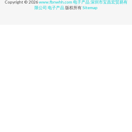
Copyright © 2026
www.fbnwhh.com
电子产品
深圳市宝昌宏贸易有
限公司
电子产品
版权所有
Sitemap