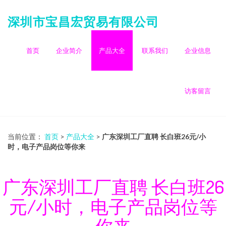
深圳市宝昌宏贸易有限公司
首页
企业简介
产品大全
联系我们
企业信息
访客留言
当前位置：
首页
>
产品大全
>
广东深圳工厂直聘 长白班26元/小
时，电子产品岗位等你来
广东深圳工厂直聘 长白班26
元/小时，电子产品岗位等