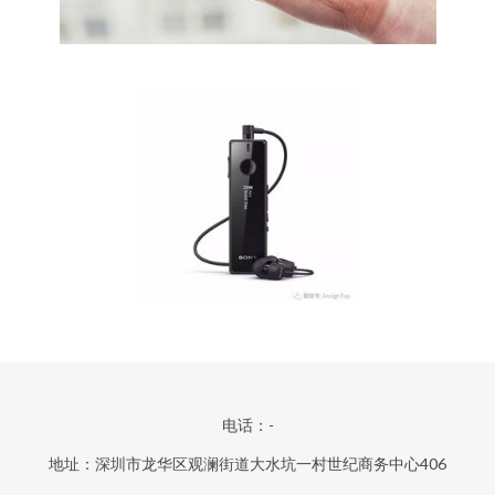
电话：-
地址：深圳市龙华区观澜街道大水坑一村世纪商务中心406