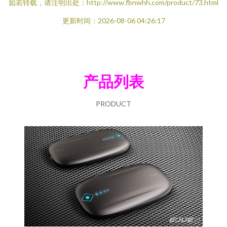
如若转载，请注明出处：http://www.fbnwhh.com/product/73.html
更新时间：2026-08-06 04:26:17
产品列表
PRODUCT