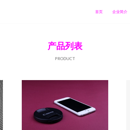
首页
企业简介
产品列表
PRODUCT