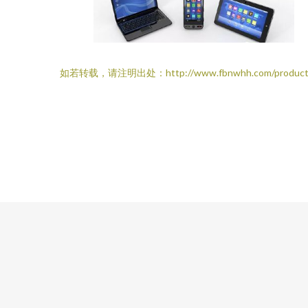
如若转载，请注明出处：http://www.fbnwhh.com/product