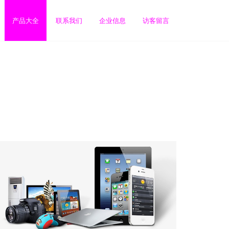
产品大全
联系我们
企业信息
访客留言