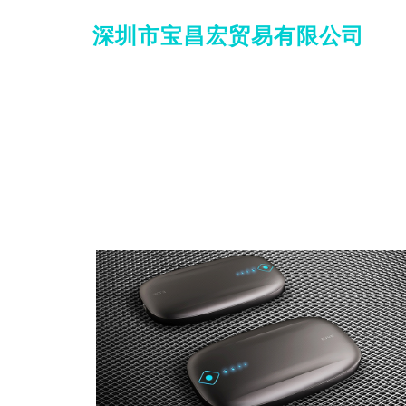
深圳市宝昌宏贸易有限公司