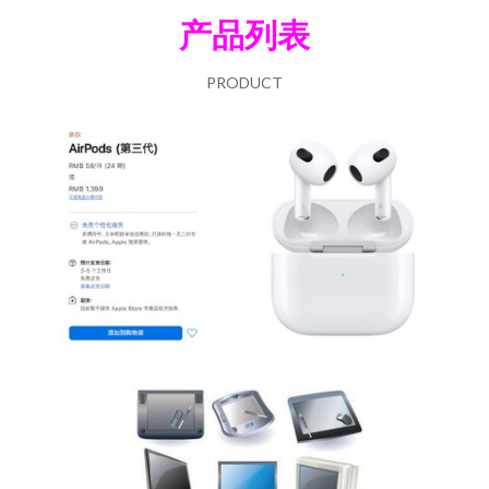
产品列表
PRODUCT