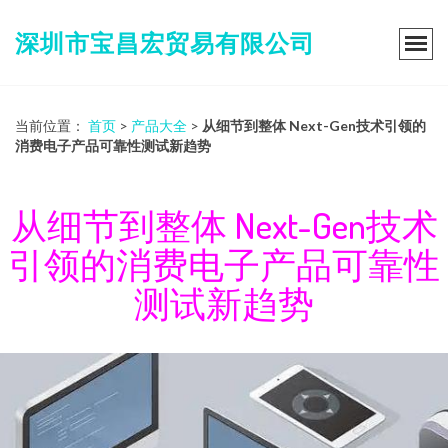
深圳市宝昌宏贸易有限公司
当前位置：
首页
>
产品大全
>
从细节到整体 Next-Gen技术引领的
消费电子产品可靠性测试新趋势
从细节到整体 Next-Gen技术
引领的消费电子产品可靠性
测试新趋势