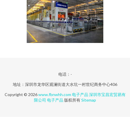
电话：-
地址：深圳市龙华区观澜街道大水坑一村世纪商务中心406
Copyright © 2026
www.fbnwhh.com
电子产品
深圳市宝昌宏贸易有
限公司
电子产品
版权所有
Sitemap